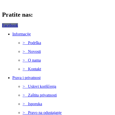
Pratite nas:
Facebook
Informacije
> Podrška
> Novosti
> O nama
> Kontakt
Prava i privatnost
> Uslovi korišćenja
> Zaštita privatnosti
> Isporuka
> Pravo na odustajanje