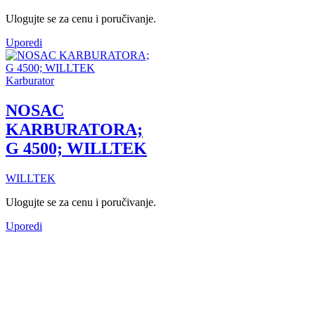
Ulogujte se za cenu i poručivanje.
Uporedi
Karburator
NOSAC
KARBURATORA;
G 4500; WILLTEK
WILLTEK
Ulogujte se za cenu i poručivanje.
Uporedi