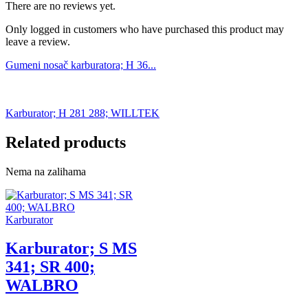
There are no reviews yet.
Only logged in customers who have purchased this product may
leave a review.
Gumeni nosač karburatora; H 36...
Karburator; H 281 288; WILLTEK
Related products
Nema na zalihama
Karburator
Karburator; S MS
341; SR 400;
WALBRO