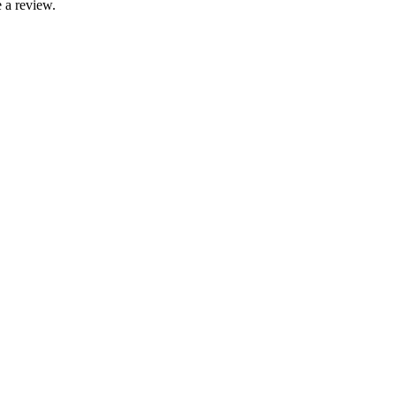
 a review.