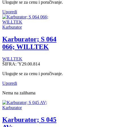
Ulogujte se za cenu i poručivanje.
Uporedi
Karburator
Karburator; S 064
066; WILLTEK
WILLTEK
ŠIFRA:
'Y29.00.814
Ulogujte se za cenu i poručivanje.
Uporedi
Nema na zalihama
Karburator
Karburator; S 045