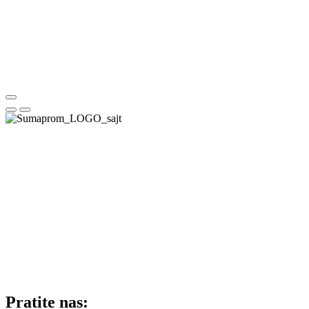
Pratite nas: