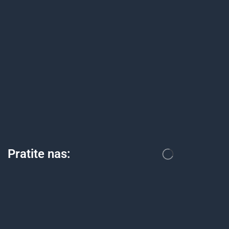
Pratite nas: