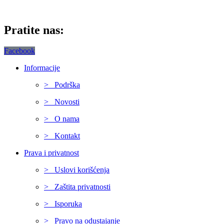
Pratite nas:
Facebook
Informacije
> Podrška
> Novosti
> O nama
> Kontakt
Prava i privatnost
> Uslovi korišćenja
> Zaštita privatnosti
> Isporuka
> Pravo na odustajanje