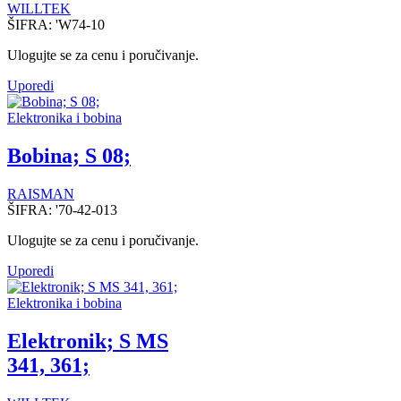
WILLTEK
ŠIFRA:
'W74-10
Ulogujte se za cenu i poručivanje.
Uporedi
Elektronika i bobina
Bobina; S 08;
RAISMAN
ŠIFRA:
'70-42-013
Ulogujte se za cenu i poručivanje.
Uporedi
Elektronika i bobina
Elektronik; S MS
341, 361;