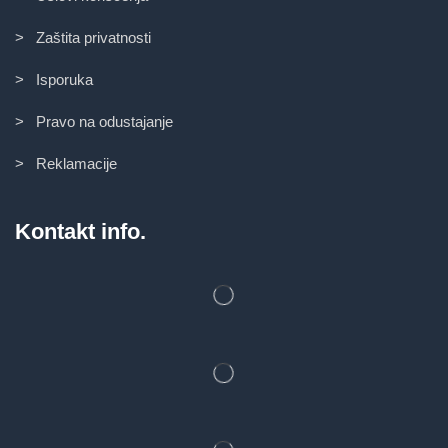
> Zaštita privatnosti
> Isporuka
> Pravo na odustajanje
> Reklamacije
Kontakt info.