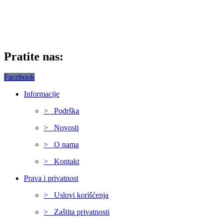
Pratite nas:
Facebook
Informacije
> Podrška
> Novosti
> O nama
> Kontakt
Prava i privatnost
> Uslovi korišćenja
> Zaštita privatnosti