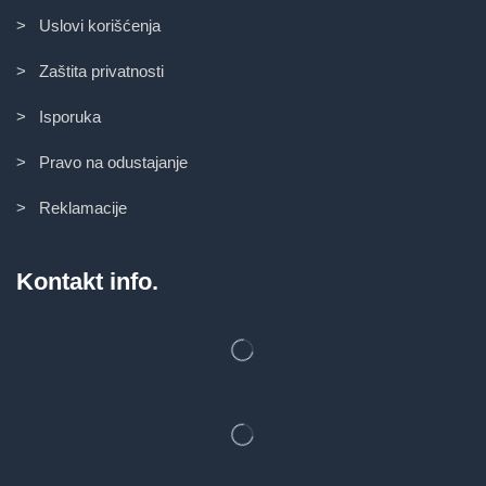
> Uslovi korišćenja
> Zaštita privatnosti
> Isporuka
> Pravo na odustajanje
> Reklamacije
Kontakt info.