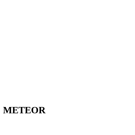
mm; METEOR