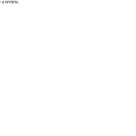
 a review.