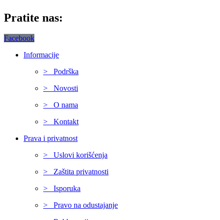
Pratite nas:
Facebook
Informacije
> Podrška
> Novosti
> O nama
> Kontakt
Prava i privatnost
> Uslovi korišćenja
> Zaštita privatnosti
> Isporuka
> Pravo na odustajanje